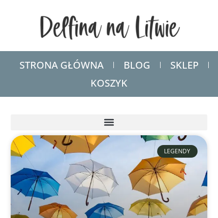
STRONA GŁÓWNA
BLOG
SKLEP
KOSZYK
LEGENDY