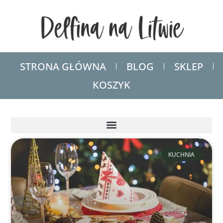
STRONA GŁÓWNA
BLOG
SKLEP
KOSZYK
KUCHNIA