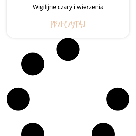
Wigilijne czary i wierzenia
PRZECZYTAJ