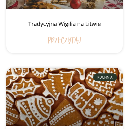
Tradycyjna Wigilia na Litwie
PRZECZYTAJ
KUCHNIA