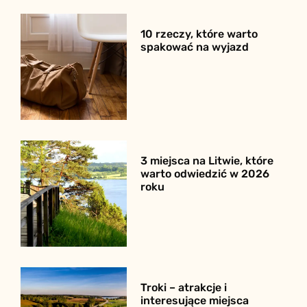
10 rzeczy, które warto
spakować na wyjazd
3 miejsca na Litwie, które
warto odwiedzić w 2026
roku
Troki – atrakcje i
interesujące miejsca