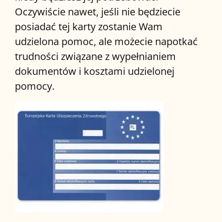
Oczywiście nawet, jeśli nie będziecie
posiadać tej karty zostanie Wam
udzielona pomoc, ale możecie napotkać
trudności związane z wypełnianiem
dokumentów i kosztami udzielonej
pomocy.