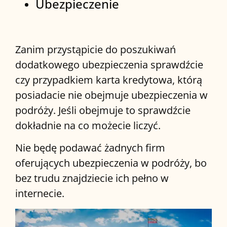
Ubezpieczenie
Zanim przystąpicie do poszukiwań
dodatkowego ubezpieczenia sprawdźcie
czy przypadkiem karta kredytowa, którą
posiadacie nie obejmuje ubezpieczenia w
podróży. Jeśli obejmuje to sprawdźcie
dokładnie na co możecie liczyć.
Nie będę podawać żadnych firm
oferujących ubezpieczenia w podróży, bo
bez trudu znajdziecie ich pełno w
internecie.