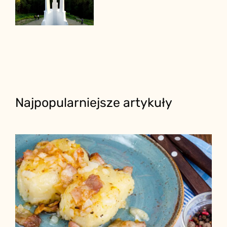
Najpopularniejsze artykuły