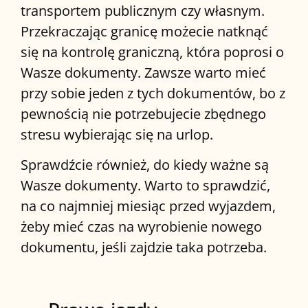
transportem publicznym czy własnym.
Przekraczając granicę możecie natknąć
się na kontrolę graniczną, która poprosi o
Wasze dokumenty. Zawsze warto mieć
przy sobie jeden z tych dokumentów, bo z
pewnością nie potrzebujecie zbędnego
stresu wybierając się na urlop.
Sprawdźcie również, do kiedy ważne są
Wasze dokumenty. Warto to sprawdzić,
na co najmniej miesiąc przed wyjazdem,
żeby mieć czas na wyrobienie nowego
dokumentu, jeśli zajdzie taka potrzeba.