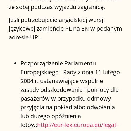
ze sobą podczas wyjazdu zagranicę.
Jeśli potrzebujecie angielskiej wersji
językowej zamieńcie PL na EN w podanym
adresie URL.
Rozporządzenie Parlamentu
Europejskiego i Rady z dnia 11 lutego
2004 r. ustanawiające wspólne
zasady odszkodowania i pomocy dla
pasażerów w przypadku odmowy
przyjęcia na pokład albo odwołania
lub dużego opóźnienia
lotów:
http://eur-lex.europa.eu/legal-