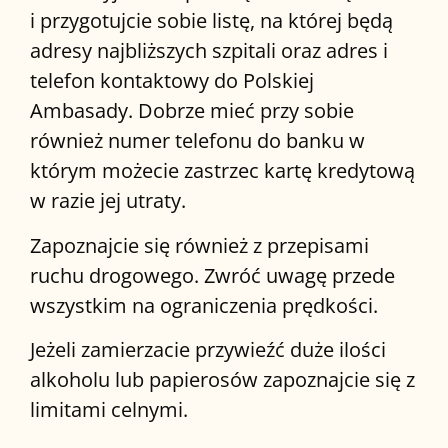
i przygotujcie sobie listę, na której będą
adresy najbliższych szpitali oraz adres i
telefon kontaktowy do Polskiej
Ambasady. Dobrze mieć przy sobie
również numer telefonu do banku w
którym możecie zastrzec kartę kredytową
w razie jej utraty.
Zapoznajcie się również z przepisami
ruchu drogowego. Zwróć uwagę przede
wszystkim na ograniczenia prędkości.
Jeżeli zamierzacie przywieźć duże ilości
alkoholu lub papierosów zapoznajcie się z
limitami celnymi.