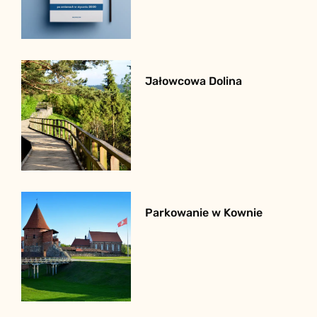
Jałowcowa Dolina
Parkowanie w Kownie