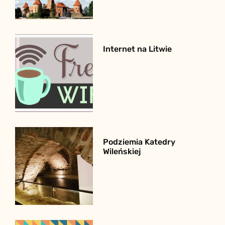
Internet na Litwie
Podziemia Katedry
Wileńskiej