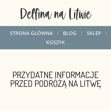
STRONA GŁÓWNA
BLOG
SKLEP
KOSZYK
PRZYDATNE INFORMACJE
PRZED PODRÓŻĄ NA LITWĘ