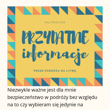
Niezwykle ważne jest dla mnie
bezpieczeństwo w podróży bez względu
na to czy wybieram się jedynie na