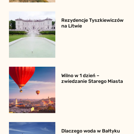
Rezydencje Tyszkiewiczów
na Litwie
Wilno w 1 dzień –
zwiedzanie Starego Miasta
Dlaczego woda w Bałtyku