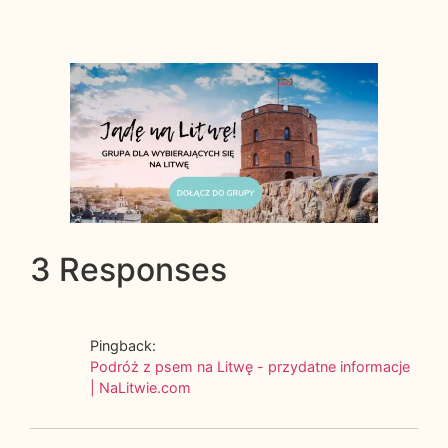
3 Responses
Pingback:
Podróż z psem na Litwę - przydatne informacje
| NaLitwie.com