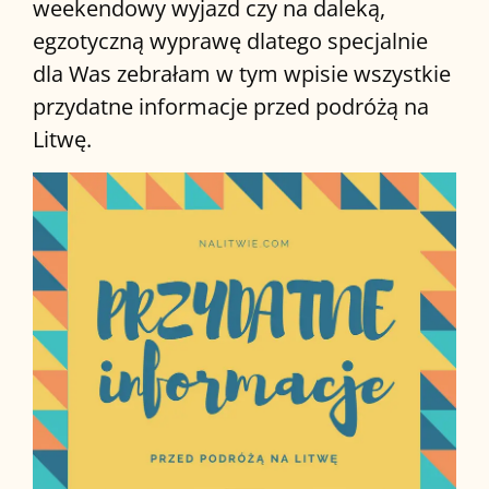
weekendowy wyjazd czy na daleką,
egzotyczną wyprawę dlatego specjalnie
dla Was zebrałam w tym wpisie wszystkie
przydatne informacje przed podróżą na
Litwę.