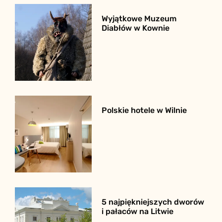
Wyjątkowe Muzeum
Diabłów w Kownie
Polskie hotele w Wilnie
5 najpiękniejszych dworów
i pałaców na Litwie