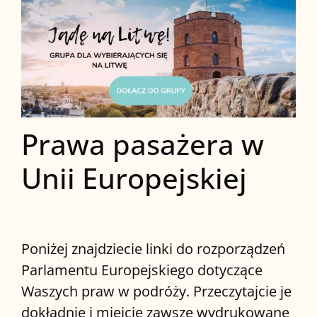
Prawa pasażera w
Unii Europejskiej
Poniżej znajdziecie linki do rozporządzeń
Parlamentu Europejskiego dotyczące
Waszych praw w podróży. Przeczytajcie je
dokładnie i miejcie zawsze wydrukowane