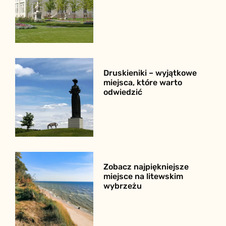
Druskieniki – wyjątkowe
miejsca, które warto
odwiedzić
Zobacz najpiękniejsze
miejsce na litewskim
wybrzeżu