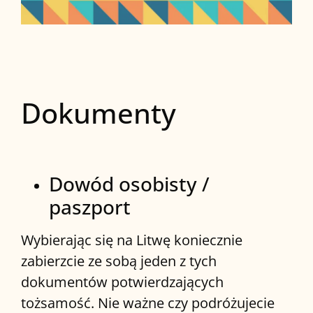
Dokumenty
Dowód osobisty /
paszport
Wybierając się na Litwę koniecznie
zabierzcie ze sobą jeden z tych
dokumentów potwierdzających
tożsamość. Nie ważne czy podróżujecie