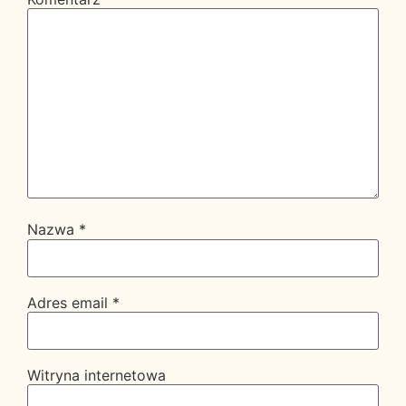
Nazwa
*
Adres email
*
Witryna internetowa