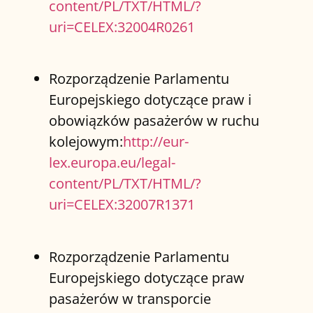
content/PL/TXT/HTML/?
uri=CELEX:32004R0261
Rozporządzenie Parlamentu
Europejskiego dotyczące praw i
obowiązków pasażerów w ruchu
kolejowym:
http://eur-
lex.europa.eu/legal-
content/PL/TXT/HTML/?
uri=CELEX:32007R1371
Rozporządzenie Parlamentu
Europejskiego dotyczące praw
pasażerów w transporcie