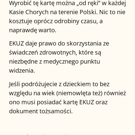
Wyrobić tę kartę można „od ręki” w każdej
Kasie Chorych na terenie Polski. Nic to nie
kosztuje oprócz odrobiny czasu, a
naprawdę warto.
EKUZ daje prawo do skorzystania ze
świadczeń zdrowotnych, które są
niezbędne z medycznego punktu
widzenia.
Jeśli podróżujecie z dzieckiem to bez
względu na wiek (niemowlęta też) również
ono musi posiadać kartę EKUZ oraz
dokument tożsamości.