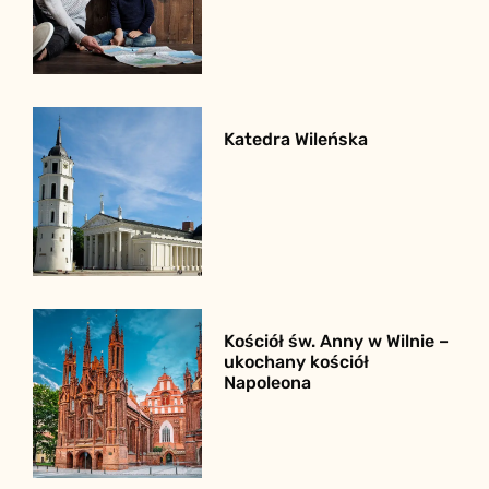
Katedra Wileńska
Kościół św. Anny w Wilnie –
ukochany kościół
Napoleona