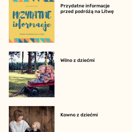
Przydatne informacje
przed podróżą na Litwę
Wilno z dziećmi
Kowno z dziećmi