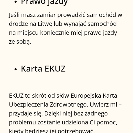
Prawo jazdy
Jeśli masz zamiar prowadzić samochód w
drodze na Litwę lub wynająć samochód
na miejscu koniecznie miej prawo jazdy
ze sobą.
Karta EKUZ
EKUZ to skrót od słów Europejska Karta
Ubezpieczenia Zdrowotnego. Uwierz mi –
przydaje się. Dzięki niej bez żadnego
problemu zostanie udzielona Ci pomoc,
kiedy będziesz jej potrzebować.