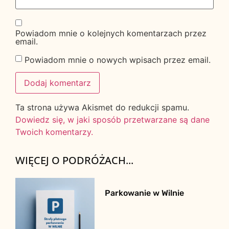
Powiadom mnie o kolejnych komentarzach przez
email.
Powiadom mnie o nowych wpisach przez email.
Ta strona używa Akismet do redukcji spamu.
Dowiedz się, w jaki sposób przetwarzane są dane
Twoich komentarzy.
WIĘCEJ O PODRÓŻACH...
Parkowanie w Wilnie