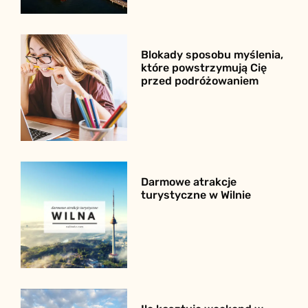
Blokady sposobu myślenia,
które powstrzymują Cię
przed podróżowaniem
Darmowe atrakcje
turystyczne w Wilnie